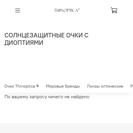
СОЛНЦЕЗАЩИТНЫЕ ОЧКИ С
ДИОПТИЯМИ
Очки Thinoptica ®
Мировые бренды
Линзы оптические
Р
По вашему запросу ничего не найдено