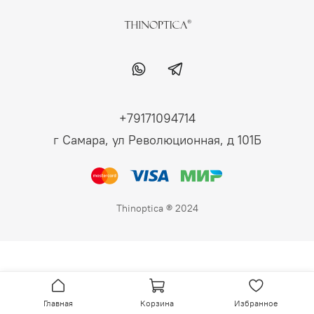
+79171094714
г Самара, ул Революционная, д 101Б
Thinoptica ® 2024
Главная
Корзина
Избранное