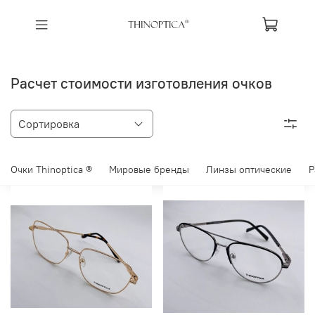
Расчет стоимости изготовления очков
Очки Thinoptica ®
Мировые бренды
Линзы оптические
Р