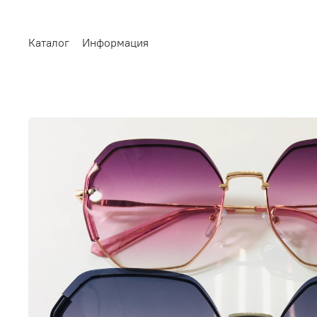
Каталог
Информация