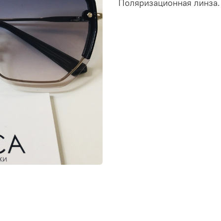
Поляризационная линза.