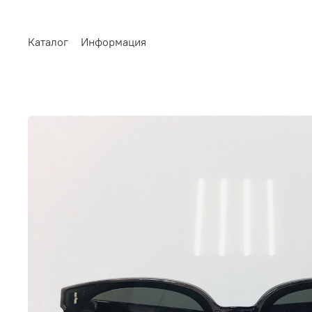
Каталог
Информация