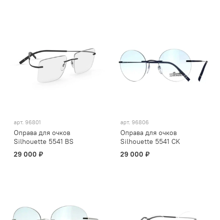
арт.
96801
арт.
96806
Оправа для очков
Оправа для очков
Silhouette 5541 BS
Silhouette 5541 CK
29 000 ₽
29 000 ₽