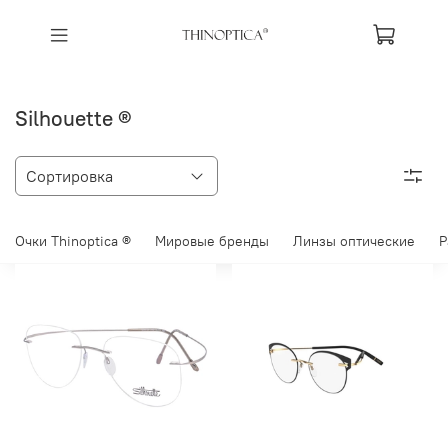
Silhouette ®
Очки Thinoptica ®
Мировые бренды
Линзы оптические
Р